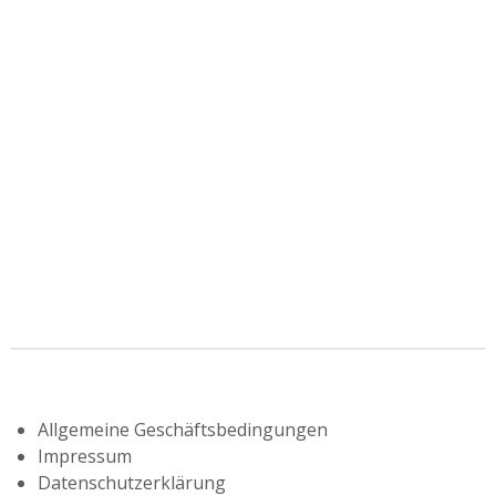
Allgemeine Geschäftsbedingungen
Impressum
Datenschutzerklärung