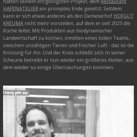
hatten seinem ehrgeizigsten Projekt, dem
Restaurant
HAFENATELIER
ein promptes Ende gesetzt. Seitdem
kann er sich etwas anderes als den Demeterhof
HOFGUT
KREUMA
nicht mehr vorstellen, auf dem er seit 2023 die
Küche leitet. Mit Produkten aus biodynamischer
Landwirtschaft zu kochen, inmitten eines tollen Teams,
zwischen unzähligen Tieren und frischer Luft - das ist die
Krönung für ihn. Und der Kreis schließt sich: In seiner
Scheune betreibt er nun wieder ein größeres Atelier, aus
dem wieder so einige Überraschungen kommen.