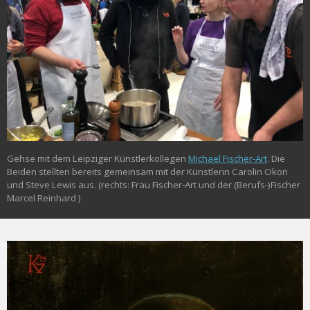
Gehse mit dem Leipziger Künstlerkollegen
Michael Fischer-Art
. Die
Beiden stellten bereits gemeinsam mit der Künstlerin Carolin Okon
und Steve Lewis aus. (rechts: Frau Fischer-Art und der (Berufs-)Fischer
Marcel Reinhard )