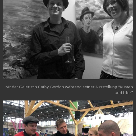
Mit der Galeristin Cathy Gordon während seiner Ausstellung "Küsten
und Ufer"